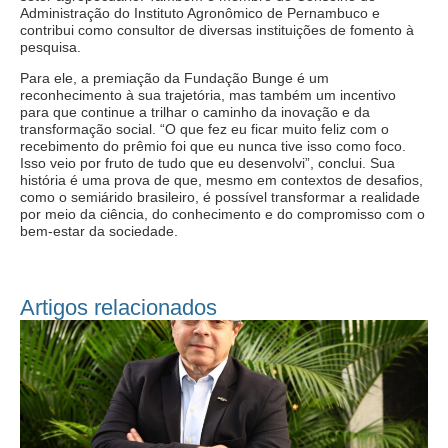
Administração do Instituto Agronômico de Pernambuco e
contribui como consultor de diversas instituições de fomento à
pesquisa.
Para ele, a premiação da Fundação Bunge é um
reconhecimento à sua trajetória, mas também um incentivo
para que continue a trilhar o caminho da inovação e da
transformação social. “O que fez eu ficar muito feliz com o
recebimento do prêmio foi que eu nunca tive isso como foco.
Isso veio por fruto de tudo que eu desenvolvi”, conclui. Sua
história é uma prova de que, mesmo em contextos de desafios,
como o semiárido brasileiro, é possível transformar a realidade
por meio da ciência, do conhecimento e do compromisso com o
bem-estar da sociedade.
Artigos relacionados