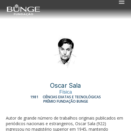
Oscar Sala
Física
1981
CIÊNCIAS EXATAS E TECNOLÓGICAS
PRÊMIO FUNDAÇÃO BUNGE
Autor de grande número de trabalhos originais publicados em
periódicos nacionais e estrangeiros, Oscar Sala (922)
ingressou no magistério superior em 1945, mantendo