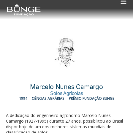
Marcelo Nunes Camargo
Solos Agrícolas
1994
CIÊNCIAS AGRÁRIAS
PRÊMIO FUNDAÇÃO BUNGE
A dedicação do engenheiro agrônomo Marcelo Nunes
Camargo (1927-1995) durante 27 anos, possibilitou ao Brasil
dispor hoje de um dos melhores sistemas mundiais de
classificação de solos.