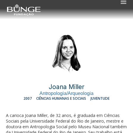
Joana Miller
Antropologia/Arqueologia
2007
CIÊNCIAS HUMANAS E SOCIAIS
JUVENTUDE
A carioca Joana Miller, de 32 anos, é graduada em Ciências
Sociais pela Universidade Federal do Rio de Janeiro, mestre e
doutora em Antropologia Social pelo Museu Nacional também
da Universidade Federal do Rio de Janeiro. Seu trabalho está