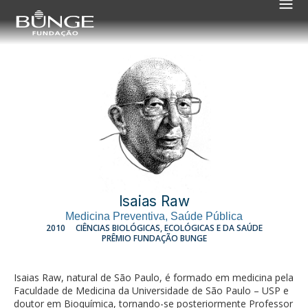
Isaias Raw
Medicina Preventiva
,
Saúde Pública
2010
CIÊNCIAS BIOLÓGICAS, ECOLÓGICAS E DA SAÚDE
PRÊMIO FUNDAÇÃO BUNGE
Isaias Raw, natural de São Paulo, é formado em medicina pela
Faculdade de Medicina da Universidade de São Paulo – USP e
doutor em Bioquímica, tornando-se posteriormente Professor