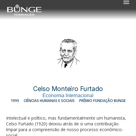
Celso Monteiro Furtado
Economia Internacional
1995
CIÊNCIAS HUMANAS E SOCIAIS
PRÊMIO FUNDAÇÃO BUNGE
Intelectual e político, mas fundamentalmente um humanista,
Celso Furtado (1920) deixou atrás de si uma contribuição
ímpar para a compreensão de nosso processo econômico-
social.