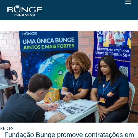
REDES
Fundação Bunge promove contratações em